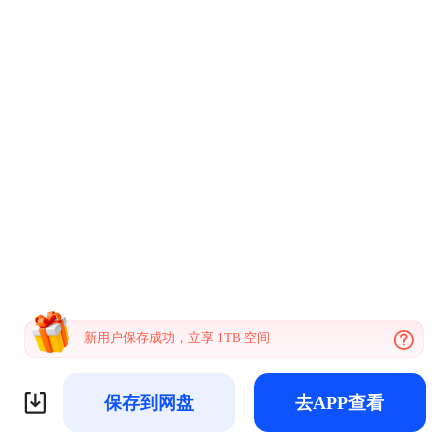
新用户保存成功，立享 1TB 空间
保存到网盘
去APP查看