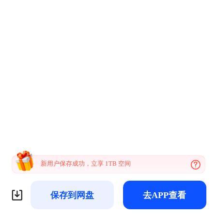
新用户保存成功，立享 1TB 空间
保存到网盘
去APP查看