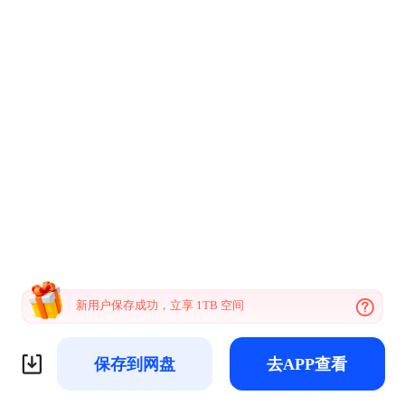
新用户保存成功，立享 1TB 空间
保存到网盘
去APP查看