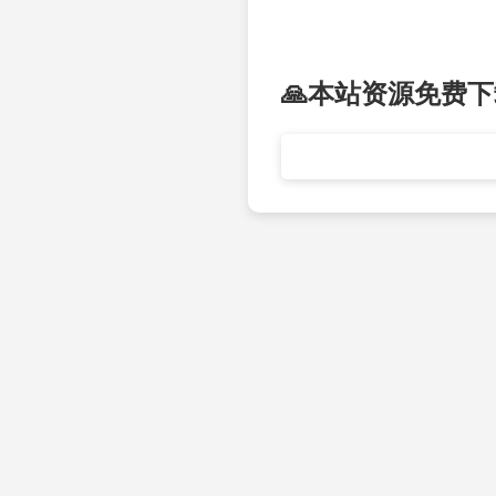
🙏本站资源免费下