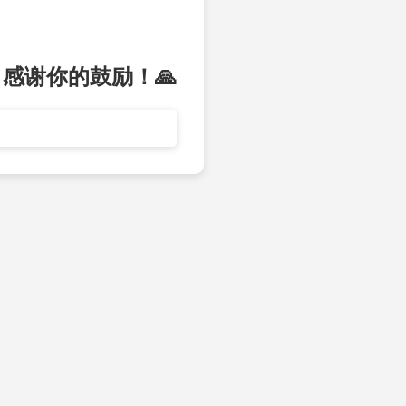
 感谢你的鼓励！🙏