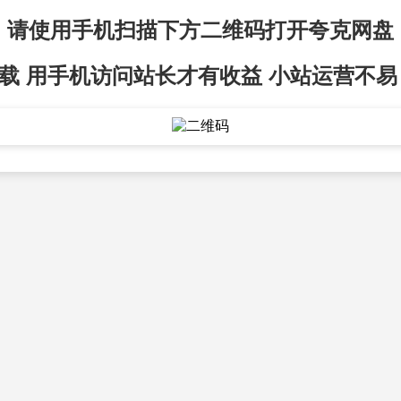
请使用手机扫描下方二维码打开夸克网盘
载 用手机访问站长才有收益 小站运营不易