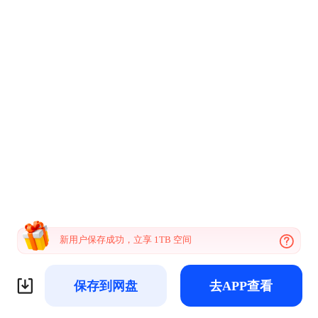
新用户保存成功，立享 1TB 空间
保存到网盘
去APP查看