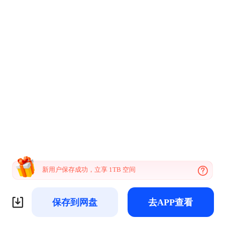
新用户保存成功，立享 1TB 空间
保存到网盘
去APP查看