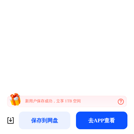
新用户保存成功，立享 1TB 空间
保存到网盘
去APP查看